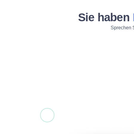
Sie haben
Sprechen S