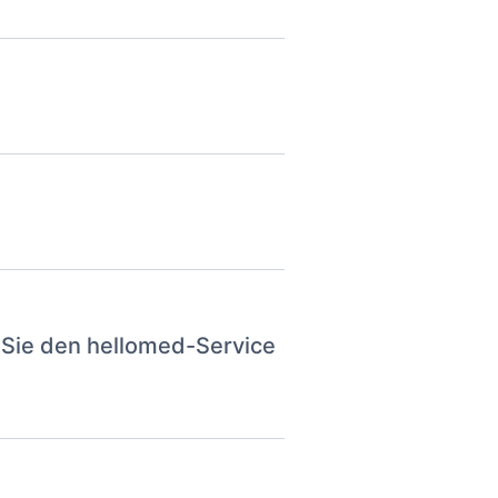
 Sie den hellomed-Service