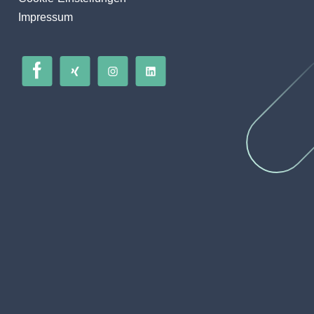
Impressum