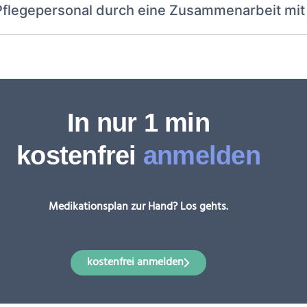
Pflegepersonal durch eine Zusammenarbeit mit
In nur 1 min
kostenfrei
anmelden
Medikationsplan zur Hand? Los gehts.
kostenfrei anmelden