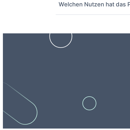
Welchen Nutzen hat das 