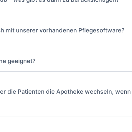
ch mit unserer vorhandenen Pflegesoftware?
ime geeignet?
er die Patienten die Apotheke wechseln, wenn