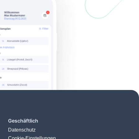
Geschäftlich
Datenschutz
Cookie-Einstellungen