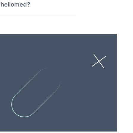
 hellomed?