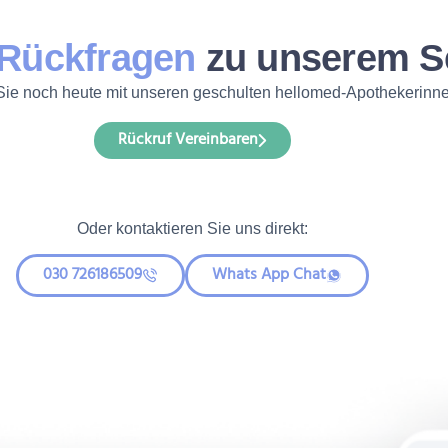
Rückfragen
zu unserem S
ie noch heute mit unseren geschulten hellomed-Apothekerinne
Rückruf Vereinbaren
Oder kontaktieren Sie uns direkt:
030 726186509
Whats App Chat