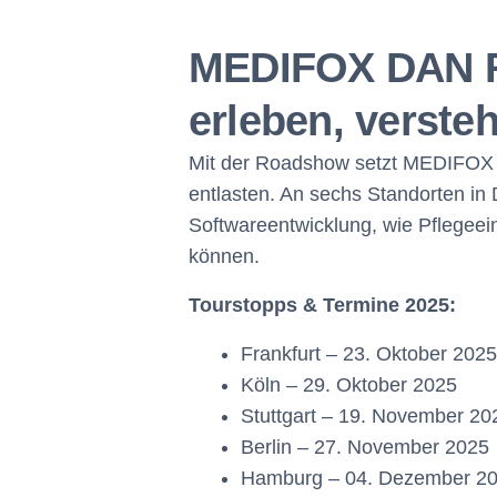
MEDIFOX DAN Ro
erleben, versteh
Mit der Roadshow setzt MEDIFOX DA
entlasten. An sechs Standorten in
Softwareentwicklung, wie Pflegeein
können.
Tourstopps & Termine 2025:
Frankfurt – 23. Oktober 2025
Köln – 29. Oktober 2025
Stuttgart – 19. November 20
Berlin – 27. November 2025
Hamburg – 04. Dezember 2