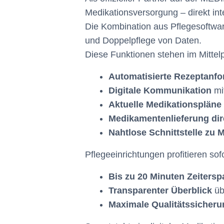
Medikationsversorgung – direkt inte
Die Kombination aus Pflegesoftwa
und Doppelpflege von Daten.
Diese Funktionen stehen im Mittelp
Automatisierte Rezeptanf
Digitale Kommunikation
mi
Aktuelle Medikationspläne 
Medikamentenlieferung dire
Nahtlose Schnittstelle zu 
Pflegeeinrichtungen profitieren sofo
Bis zu 20 Minuten Zeitersp
Transparenter Überblick
üb
Maximale Qualitätssicher