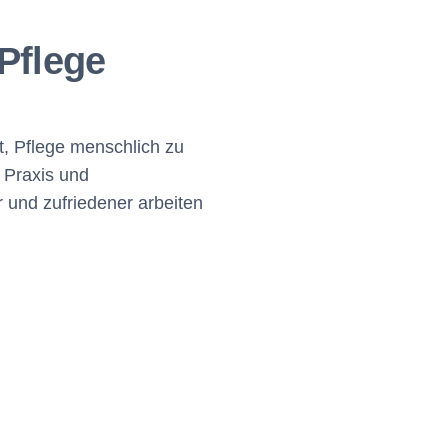
Pflege
t, Pflege menschlich zu
 Praxis und
r und zufriedener arbeiten