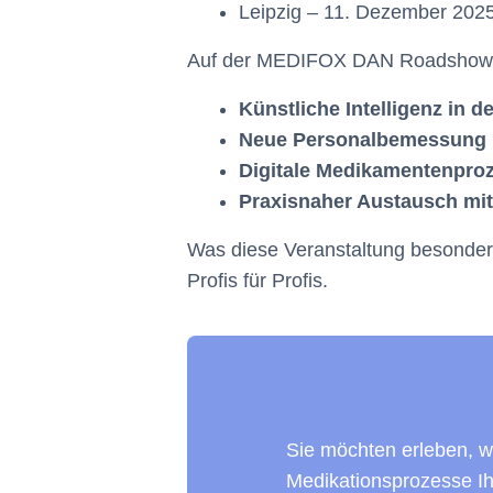
Leipzig – 11. Dezember 202
Auf der MEDIFOX DAN Roadshow dr
Künstliche Intelligenz in 
Neue Personalbemessung 
Digitale Medikamentenproz
Praxisnaher Austausch mit
Was diese Veranstaltung besonders
Profis für Profis.
Sie möchten erleben, wi
Medikationsprozesse Ih