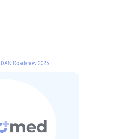
X DAN Roadshow 2025