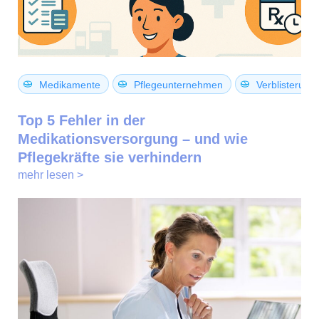
Medikamente
Pflegeunternehmen
Verblisterung
Top 5 Fehler in der
Medikationsversorgung – und wie
Pflegekräfte sie verhindern
mehr lesen >