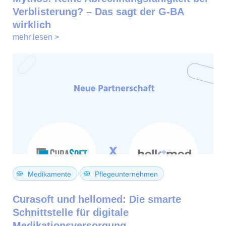
Verblisterung? – Das sagt der G-BA
wirklich
mehr lesen >
Medikamente
Pflegeunternehmen
Curasoft und hellomed: Die smarte
Schnittstelle für digitale
Medikationsversorgung