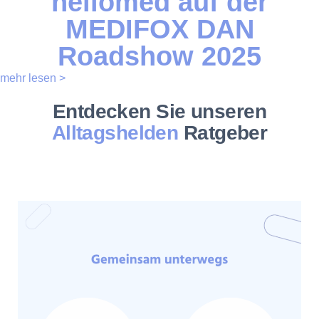
hellomed auf der
MEDIFOX DAN
Roadshow 2025
mehr lesen >
Entdecken Sie unseren
Alltagshelden
Ratgeber