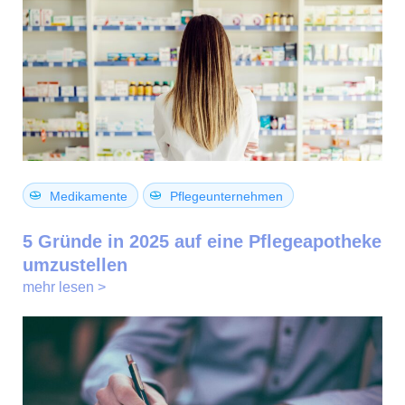
Medikamente
Pflegeunternehmen
5 Gründe in 2025 auf eine Pflegeapotheke
umzustellen
mehr lesen >