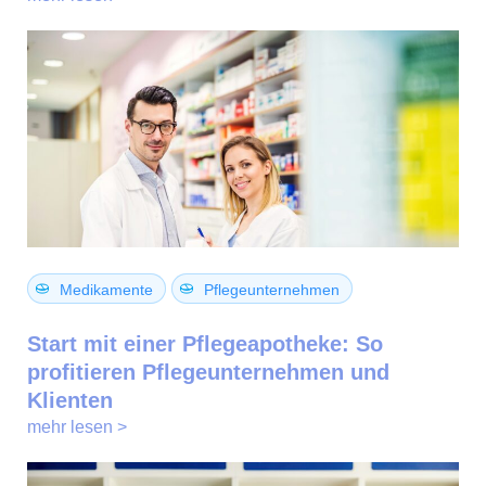
Medikamente
Pflegeunternehmen
Start mit einer Pflegeapotheke: So
profitieren Pflegeunternehmen und
Klienten
mehr lesen >