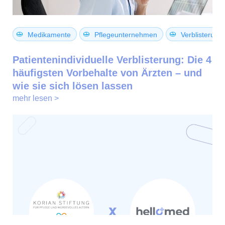
Medikamente
Pflegeunternehmen
Verblisterung
Patientenindividuelle Verblisterung: Die 4
häufigsten Vorbehalte von Ärzten – und
wie sie sich lösen lassen
mehr lesen >