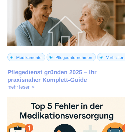
Medikamente
Pflegeunternehmen
Verblisterung
Pflegedienst gründen 2025 – Ihr
praxisnaher Komplett-Guide
mehr lesen >