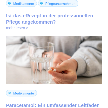
Medikamente
Pflegeunternehmen
Ist das eRezept in der professionellen
Pflege angekommen?
mehr lesen >
Medikamente
Paracetamol: Ein umfassender Leitfaden