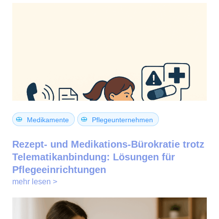
Medikamente
Pflegeunternehmen
Rezept- und Medikations-Bürokratie trotz
Telematikanbindung: Lösungen für
Pflegeeinrichtungen
mehr lesen >