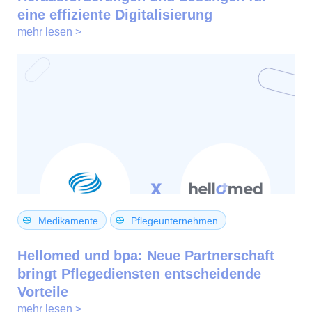
eine effiziente Digitalisierung
mehr lesen >
Medikamente
Pflegeunternehmen
Hellomed und bpa: Neue Partnerschaft
bringt Pflegediensten entscheidende
Vorteile
mehr lesen >