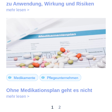
zu Anwendung, Wirkung und Risiken
mehr lesen >
Medikamente
Pflegeunternehmen
Ohne Medikationsplan geht es nicht
mehr lesen >
1
2