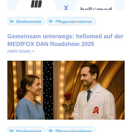
Medikamente
Pflegeunternehmen
Gemeinsam unterwegs: hellomed auf der
MEDIFOX DAN Roadshow 2025
mehr lesen >
Medikamente
Pflegeunternehmen