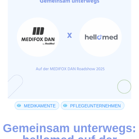
MEDIKAMENTE
PFLEGEUNTERNEHMEN
Gemeinsam unterwegs: