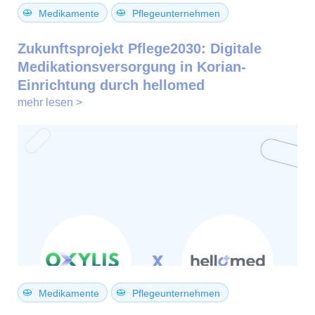
Medikamente
Pflegeunternehmen
Zukunftsprojekt Pflege2030: Digitale
Medikationsversorgung in Korian-
Einrichtung durch hellomed
mehr lesen >
Medikamente
Pflegeunternehmen