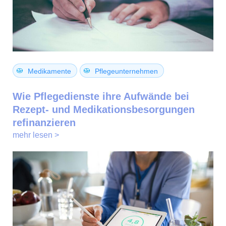
Medikamente
Pflegeunternehmen
Wie Pflegedienste ihre Aufwände bei
Rezept- und Medikationsbesorgungen
refinanzieren
mehr lesen >