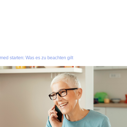
omed starten: Was es zu beachten gilt