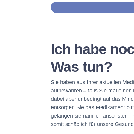
Ich habe no
Was tun?
Sie haben aus Ihrer aktuellen Med
aufbewahren – falls Sie mal einen
dabei aber unbedingt auf das Minde
entsorgen Sie das Medikament bitte
gelangen sie nämlich ansonsten in
somit schädlich für unsere Gesundh