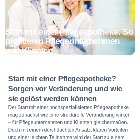
Start mit einer Pflegeapotheke: So
profitieren Pflegeunternehmen
und Klienten
Start mit einer Pflegeapotheke?
Sorgen vor Veränderung und wie
sie gelöst werden können
Der Start mit einer hochspezialisierten Pflegeapotheke
mag zunächst wie eine strukturelle Veränderung wirken
– für Pflegeunternehmen und Klienten gleichermaßen.
Doch mit einem durchdachten Ansatz, klaren Vorteilen
und einer leichten Teilnahme wird der Start zu einem