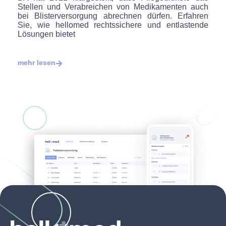
Stellen und Verabreichen von Medikamenten auch
bei Blisterversorgung abrechnen dürfen. Erfahren
Sie, wie hellomed rechtssichere und entlastende
Lösungen bietet
mehr lesen