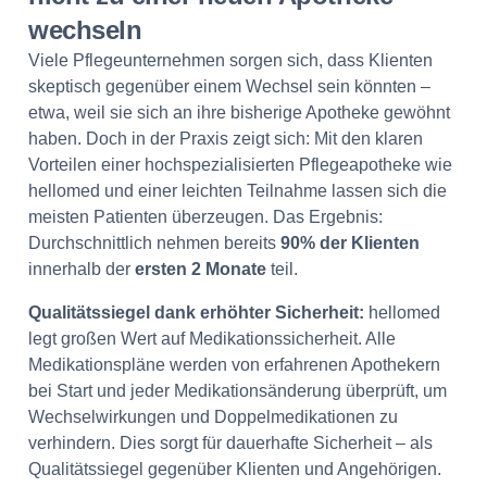
wechseln
Viele Pflegeunternehmen sorgen sich, dass Klienten
skeptisch gegenüber einem Wechsel sein könnten –
etwa, weil sie sich an ihre bisherige Apotheke gewöhnt
haben. Doch in der Praxis zeigt sich: Mit den klaren
Vorteilen einer hochspezialisierten Pflegeapotheke wie
hellomed und einer leichten Teilnahme lassen sich die
meisten Patienten überzeugen. Das Ergebnis:
Durchschnittlich nehmen bereits
90% der Klienten
innerhalb der
ersten 2 Monate
teil.
Qualitätssiegel dank erhöhter Sicherheit:
hellomed
legt großen Wert auf Medikationssicherheit. Alle
Medikationspläne werden von erfahrenen Apothekern
bei Start und jeder Medikationsänderung überprüft, um
Wechselwirkungen und Doppelmedikationen zu
verhindern. Dies sorgt für dauerhafte Sicherheit – als
Qualitätssiegel gegenüber Klienten und Angehörigen.