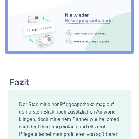
Fazit
Der Start mit einer Pflegeapotheke mag auf
den ersten Blick nach zusätzlichen Aufwand
klingen, doch mit einem Partner wie hellomed
wird der Übergang einfach und effizient.
Pflegeunternehmen profitieren von spürbaren