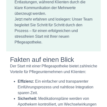
Entlastungen, während Klienten durch die
klare Kommunikation der Mehrwerte
überzeugt werden.
Jetzt mehr erfahren und loslegen: Unser Team
begleitet Sie Schritt für Schritt durch den
Prozess – für einen erfolgreichen und
stressfreien Start mit Ihrer neuen
Pflegeapotheke.
Fakten auf einen Blick
Der Start mit einer Pflegeapotheke bietet zahlreiche
Vorteile für Pflegeunternehmen und Klienten:
Effizienz:
Ein einfacher und transparenter
Einführungsprozess und nahtlose Integration
sparen Zeit.
Sicherheit:
Medikationspläne werden von
Apothekern kontrolliert, um Wechselwirkungen