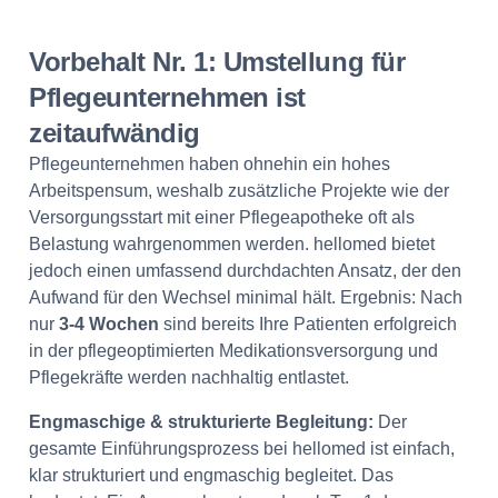
Vorbehalt Nr. 1: Umstellung für
Pflegeunternehmen ist
zeitaufwändig
Pflegeunternehmen haben ohnehin ein hohes
Arbeitspensum, weshalb zusätzliche Projekte wie der
Versorgungsstart mit einer Pflegeapotheke oft als
Belastung wahrgenommen werden. hellomed bietet
jedoch einen umfassend durchdachten Ansatz, der den
Aufwand für den Wechsel minimal hält. Ergebnis: Nach
nur
3-4 Wochen
sind bereits Ihre Patienten erfolgreich
in der pflegeoptimierten Medikationsversorgung und
Pflegekräfte werden nachhaltig entlastet.
Engmaschige & strukturierte Begleitung:
Der
gesamte Einführungsprozess bei hellomed ist einfach,
klar strukturiert und engmaschig begleitet. Das