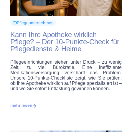
Pflegeunternehmen
Kann Ihre Apotheke wirklich
Pflege? – Der 10-Punkte-Check für
Pflegedienste & Heime
Pflegeeinrichtungen stehen unter Druck – zu wenig
Zeit, zu viel Bürokratie. Eine ineffiziente
Medikationsversorgung verschärft das Problem.
Unsere 10-Punkte-Checkliste zeigt, wie Sie prüfen,
ob Ihre Apotheke wirklich auf Pflege spezialisiert ist –
und wo Sie sofort Entlastung gewinnen können.
mehr lesen