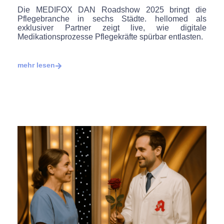
Die MEDIFOX DAN Roadshow 2025 bringt die
Pflegebranche in sechs Städte. hellomed als
exklusiver Partner zeigt live, wie digitale
Medikationsprozesse Pflegekräfte spürbar entlasten.
mehr lesen