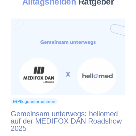
Alltagshelden
Ratgeber
Pflegeunternehmen
Gemeinsam unterwegs: hellomed
auf der MEDIFOX DAN Roadshow
2025