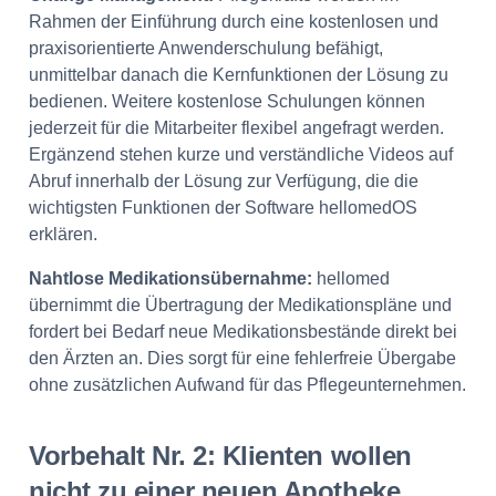
Rahmen der Einführung durch eine kostenlosen und
praxisorientierte Anwenderschulung befähigt,
unmittelbar danach die Kernfunktionen der Lösung zu
bedienen. Weitere kostenlose Schulungen können
jederzeit für die Mitarbeiter flexibel angefragt werden.
Ergänzend stehen kurze und verständliche Videos auf
Abruf innerhalb der Lösung zur Verfügung, die die
wichtigsten Funktionen der Software hellomedOS
erklären.
Nahtlose Medikationsübernahme:
hellomed
übernimmt die Übertragung der Medikationspläne und
fordert bei Bedarf neue Medikationsbestände direkt bei
den Ärzten an. Dies sorgt für eine fehlerfreie Übergabe
ohne zusätzlichen Aufwand für das Pflegeunternehmen.
Vorbehalt Nr. 2: Klienten wollen
nicht zu einer neuen Apotheke