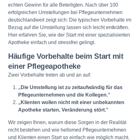
echten Gewinn für alle Beteiligten. Nach über 100
erfolgreichen Umstellungen bei Pflegeunternehmen
deutschlandweit zeigt sich: Die typischen Vorbehalte im
Bezug auf die Umstellung lassen sich leicht entkräften.
Hier erfahren Sie, wie der Start mit einer spezialisierten
Apotheke einfach und stressfrei gelingt.
Häufige Vorbehalte beim Start mit
einer Pflegeapotheke
Zwei Vorbehalte treten ab und an auf:
„Die Umstellung ist zu zeitaufwändig für das
Pflegeunternehmen und die Kollegen.“
„Klienten wollen nicht mit einer unbekannten
Apotheke starten, Veränderung stört.“
Wir zeigen Ihnen, warum diese Sorgen in der Realität
nicht bestehen und wie hellomed Pflegeunternehmen
und Klienten einen Start so einfach wie möglich macht.