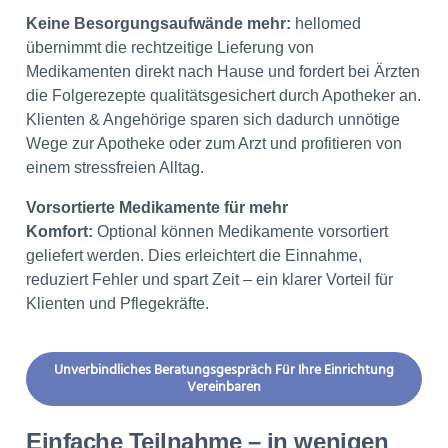
Keine Besorgungsaufwände mehr:
hellomed
übernimmt die rechtzeitige Lieferung von
Medikamenten direkt nach Hause und fordert bei Ärzten
die Folgerezepte qualitätsgesichert durch Apotheker an.
Klienten & Angehörige sparen sich dadurch unnötige
Wege zur Apotheke oder zum Arzt und profitieren von
einem stressfreien Alltag.
Vorsortierte Medikamente für mehr
Komfort:
Optional können Medikamente vorsortiert
geliefert werden. Dies erleichtert die Einnahme,
reduziert Fehler und spart Zeit – ein klarer Vorteil für
Klienten und Pflegekräfte.
Unverbindliches Beratungsgespräch Für Ihre Einrichtung
Vereinbaren
Einfache Teilnahme – in wenigen