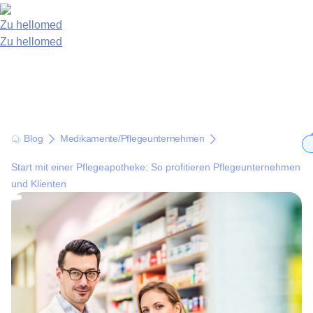
Zu hellomed
Zu hellomed
Blog
Medikamente
/
Pflegeunternehmen
Start mit einer Pflegeapotheke: So profitieren Pflegeunternehmen
und Klienten