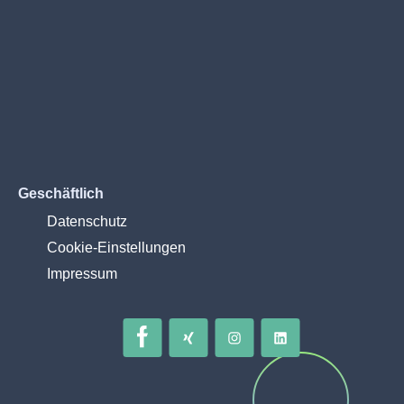
Geschäftlich
Datenschutz
Cookie-Einstellungen
Impressum