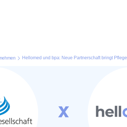
Hellomed und bpa: Neue Partnerschaft bringt Pflege
rnehmen