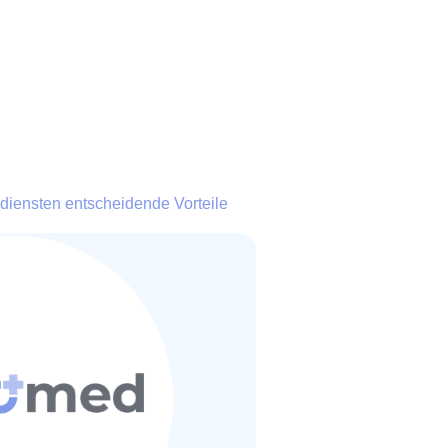
diensten entscheidende Vorteile