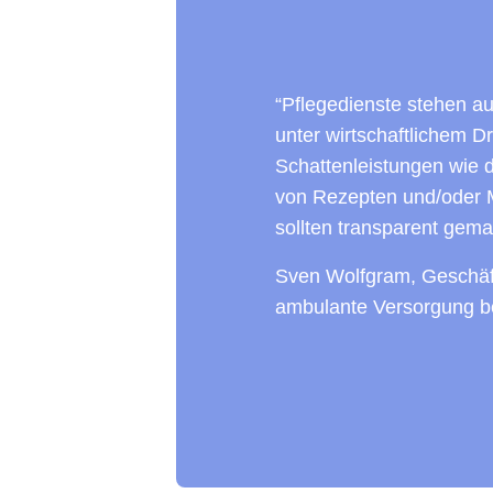
“Pflegedienste stehen 
unter wirtschaftlichem D
Schattenleistungen wie 
von Rezepten und/oder
sollten transparent gema
Sven Wolfgram, Geschäft
ambulante Versorgung b